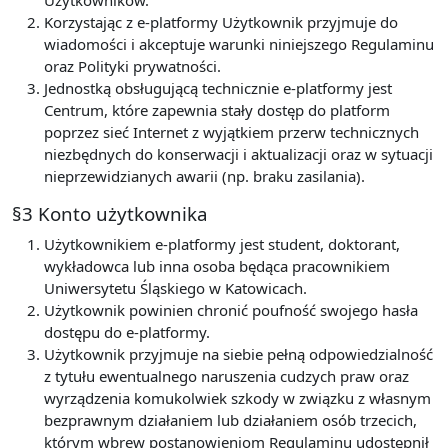
Użytkowników.
Korzystając z e-platformy Użytkownik przyjmuje do
wiadomości i akceptuje warunki niniejszego Regulaminu
oraz Polityki prywatności.
Jednostką obsługującą technicznie e-platformy jest
Centrum, które zapewnia stały dostęp do platform
poprzez sieć Internet z wyjątkiem przerw technicznych
niezbędnych do konserwacji i aktualizacji oraz w sytuacji
nieprzewidzianych awarii (np. braku zasilania).
§3 Konto użytkownika
Użytkownikiem e-platformy jest student, doktorant,
wykładowca lub inna osoba będąca pracownikiem
Uniwersytetu Śląskiego w Katowicach.
Użytkownik powinien chronić poufność swojego hasła
dostępu do e-platformy.
Użytkownik przyjmuje na siebie pełną odpowiedzialność
z tytułu ewentualnego naruszenia cudzych praw oraz
wyrządzenia komukolwiek szkody w związku z własnym
bezprawnym działaniem lub działaniem osób trzecich,
którym wbrew postanowieniom Regulaminu udostępnił