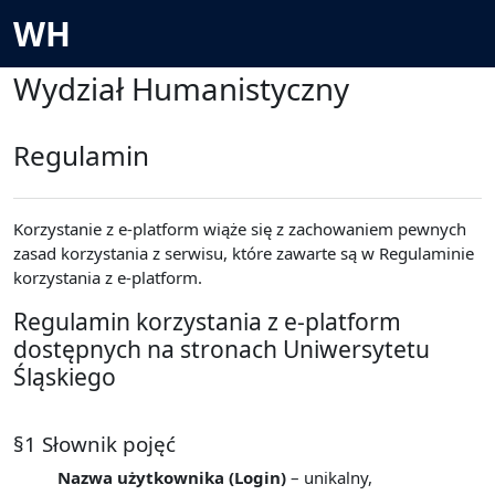
Przejdź do głównej zawartości
WH
Wydział Humanistyczny
Regulamin
Korzystanie z e-platform wiąże się z zachowaniem pewnych
zasad korzystania z serwisu, które zawarte są w Regulaminie
korzystania z e-platform.
Regulamin korzystania z e-platform
dostępnych na stronach Uniwersytetu
Śląskiego
§1 Słownik pojęć
Nazwa użytkownika (Login)
– unikalny,