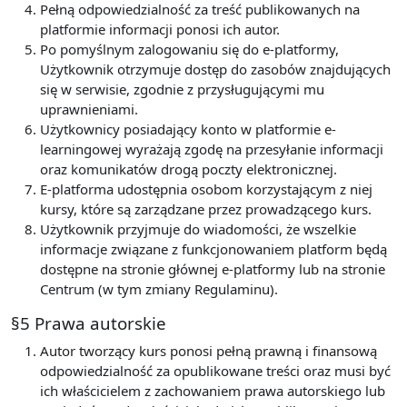
Pełną odpowiedzialność za treść publikowanych na
platformie informacji ponosi ich autor.
Po pomyślnym zalogowaniu się do e-platformy,
Użytkownik otrzymuje dostęp do zasobów znajdujących
się w serwisie, zgodnie z przysługującymi mu
uprawnieniami.
Użytkownicy posiadający konto w platformie e-
learningowej wyrażają zgodę na przesyłanie informacji
oraz komunikatów drogą poczty elektronicznej.
E-platforma udostępnia osobom korzystającym z niej
kursy, które są zarządzane przez prowadzącego kurs.
Użytkownik przyjmuje do wiadomości, że wszelkie
informacje związane z funkcjonowaniem platform będą
dostępne na stronie głównej e-platformy lub na stronie
Centrum (w tym zmiany Regulaminu).
§5 Prawa autorskie
Autor tworzący kurs ponosi pełną prawną i finansową
odpowiedzialność za opublikowane treści oraz musi być
ich właścicielem z zachowaniem prawa autorskiego lub