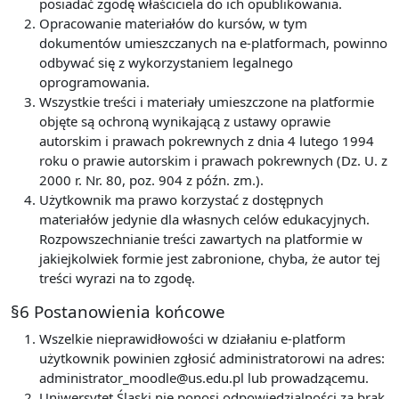
posiadać zgodę właściciela do ich opublikowania.
Opracowanie materiałów do kursów, w tym
dokumentów umieszczanych na e-platformach, powinno
odbywać się z wykorzystaniem legalnego
oprogramowania.
Wszystkie treści i materiały umieszczone na platformie
objęte są ochroną wynikającą z ustawy oprawie
autorskim i prawach pokrewnych z dnia 4 lutego 1994
roku o prawie autorskim i prawach pokrewnych (Dz. U. z
2000 r. Nr. 80, poz. 904 z późn. zm.).
Użytkownik ma prawo korzystać z dostępnych
materiałów jedynie dla własnych celów edukacyjnych.
Rozpowszechnianie treści zawartych na platformie w
jakiejkolwiek formie jest zabronione, chyba, że autor tej
treści wyrazi na to zgodę.
§6 Postanowienia końcowe
Wszelkie nieprawidłowości w działaniu e-platform
użytkownik powinien zgłosić administratorowi na adres:
administrator_moodle@us.edu.pl lub prowadzącemu.
Uniwersytet Śląski nie ponosi odpowiedzialności za brak