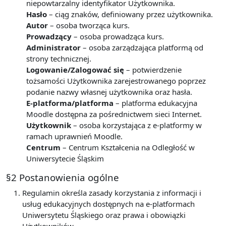
niepowtarzalny identyfikator Użytkownika.
Hasło
– ciąg znaków, definiowany przez użytkownika.
Autor
– osoba tworząca kurs.
Prowadzący
– osoba prowadząca kurs.
Administrator
– osoba zarządzająca platformą od
strony technicznej.
Logowanie/Zalogować się
– potwierdzenie
tożsamości Użytkownika zarejestrowanego poprzez
podanie nazwy własnej użytkownika oraz hasła.
E-platforma/platforma
– platforma edukacyjna
Moodle dostępna za pośrednictwem sieci Internet.
Użytkownik
– osoba korzystająca z e-platformy w
ramach uprawnień Moodle.
Centrum
– Centrum Kształcenia na Odległość w
Uniwersytecie Śląskim
§2 Postanowienia ogólne
Regulamin określa zasady korzystania z informacji i
usług edukacyjnych dostępnych na e-platformach
Uniwersytetu Śląskiego oraz prawa i obowiązki