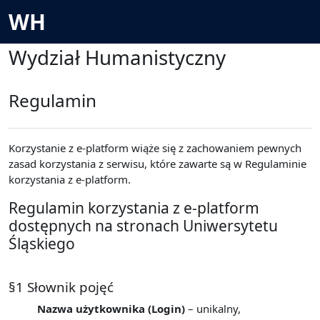
Przejdź do głównej zawartości
WH
Wydział Humanistyczny
Regulamin
Korzystanie z e-platform wiąże się z zachowaniem pewnych
zasad korzystania z serwisu, które zawarte są w Regulaminie
korzystania z e-platform.
Regulamin korzystania z e-platform
dostępnych na stronach Uniwersytetu
Śląskiego
§1 Słownik pojęć
Nazwa użytkownika (Login)
– unikalny,