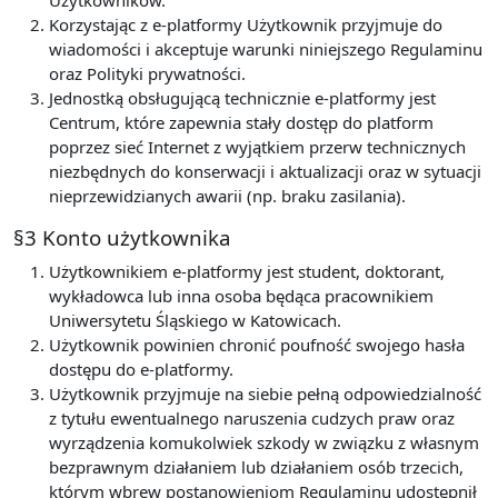
Użytkowników.
Korzystając z e-platformy Użytkownik przyjmuje do
wiadomości i akceptuje warunki niniejszego Regulaminu
oraz Polityki prywatności.
Jednostką obsługującą technicznie e-platformy jest
Centrum, które zapewnia stały dostęp do platform
poprzez sieć Internet z wyjątkiem przerw technicznych
niezbędnych do konserwacji i aktualizacji oraz w sytuacji
nieprzewidzianych awarii (np. braku zasilania).
§3 Konto użytkownika
Użytkownikiem e-platformy jest student, doktorant,
wykładowca lub inna osoba będąca pracownikiem
Uniwersytetu Śląskiego w Katowicach.
Użytkownik powinien chronić poufność swojego hasła
dostępu do e-platformy.
Użytkownik przyjmuje na siebie pełną odpowiedzialność
z tytułu ewentualnego naruszenia cudzych praw oraz
wyrządzenia komukolwiek szkody w związku z własnym
bezprawnym działaniem lub działaniem osób trzecich,
którym wbrew postanowieniom Regulaminu udostępnił