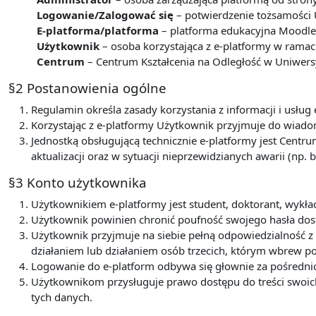
Logowanie/Zalogować się
– potwierdzenie tożsamości 
E-platforma/platforma
– platforma edukacyjna Moodle 
Użytkownik
– osoba korzystająca z e-platformy w ram
Centrum
– Centrum Kształcenia na Odległość w Uniwers
§2 Postanowienia ogólne
Regulamin określa zasady korzystania z informacji i usł
Korzystając z e-platformy Użytkownik przyjmuje do wiadom
Jednostką obsługującą technicznie e-platformy jest Centru
aktualizacji oraz w sytuacji nieprzewidzianych awarii (np. b
§3 Konto użytkownika
Użytkownikiem e-platformy jest student, doktorant, wyk
Użytkownik powinien chronić poufność swojego hasła dos
Użytkownik przyjmuje na siebie pełną odpowiedzialność
działaniem lub działaniem osób trzecich, którym wbrew 
Logowanie do e-platform odbywa się głownie za pośredni
Użytkownikom przysługuje prawo dostępu do treści swoich
tych danych.