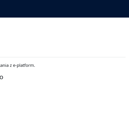
ania z e-platform.
go