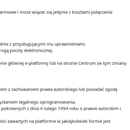
darmowe i może wiązać się jedynie z kosztami połączenia
odnie z przysługującymi mu uprawnieniami.
ogą poczty elektronicznej.
nie głównej e-platformy lub na stronie Centrum (w tym zmiany
ielem z zachowaniem prawa autorskiego lub posiadać zgodę
zystaniem legalnego oprogramowania.
h pokrewnych z dnia 4 lutego 1994 roku o prawie autorskim i
i zawartych na platformie w jakiejkolwiek formie jest