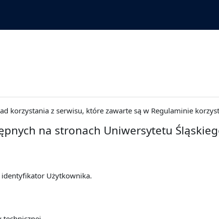
d korzystania z serwisu, które zawarte są w Regulaminie korzyst
tępnych na stronach Uniwersytetu Śląskie
 identyfikator Użytkownika.
y technicznej.