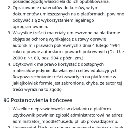
posiadać zgodę właściciela do ich opublikowania.
Opracowanie materiałów do kursów, w tym
dokumentów umieszczanych na e-platformach, powinno
odbywać się z wykorzystaniem legalnego
oprogramowania.
Wszystkie treści i materiały umieszczone na platformie
objęte są ochroną wynikającą z ustawy oprawie
autorskim i prawach pokrewnych z dnia 4 lutego 1994
roku o prawie autorskim i prawach pokrewnych (Dz. U. z
2000 r. Nr. 80, poz. 904 z późn. zm.).
Użytkownik ma prawo korzystać z dostępnych
materiałów jedynie dla własnych celów edukacyjnych.
Rozpowszechnianie treści zawartych na platformie w
jakiejkolwiek formie jest zabronione, chyba, że autor tej
treści wyrazi na to zgodę.
§6 Postanowienia końcowe
Wszelkie nieprawidłowości w działaniu e-platform
użytkownik powinien zgłosić administratorowi na adres:
administrator_moodle@us.edu.pl lub prowadzącemu.
Uniwersytet Śląski nie ponosi odpowiedzialności za brak