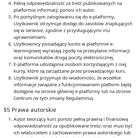
Pełną odpowiedzialność za treść publikowanych na
platformie informacji ponosi ich autor.
Po pomyślnym zalogowaniu się do e-platformy,
Użytkownik otrzymuje dostęp do zasobów znajdujących
się w serwisie, zgodnie z przysługującymi mu
uprawnieniami.
Użytkownicy posiadający konto w platformie e-
learningowej wyrażają zgodę na przesyłanie informacji
oraz komunikatów drogą poczty elektronicznej.
E-platforma udostępnia osobom korzystającym z niej
kursy, które są zarządzane przez prowadzącego kurs.
Użytkownik przyjmuje do wiadomości, że wszelkie
informacje związane z funkcjonowaniem platform będą
dostępne na stronie głównej e-platformy lub na stronie
Centrum (w tym zmiany Regulaminu).
§5 Prawa autorskie
Autor tworzący kurs ponosi pełną prawną i finansową
odpowiedzialność za opublikowane treści oraz musi być
ich właścicielem z zachowaniem prawa autorskiego lub