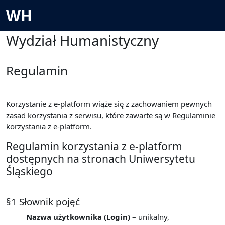
Przejdź do głównej zawartości
WH
Wydział Humanistyczny
Regulamin
Korzystanie z e-platform wiąże się z zachowaniem pewnych
zasad korzystania z serwisu, które zawarte są w Regulaminie
korzystania z e-platform.
Regulamin korzystania z e-platform
dostępnych na stronach Uniwersytetu
Śląskiego
§1 Słownik pojęć
Nazwa użytkownika (Login)
– unikalny,