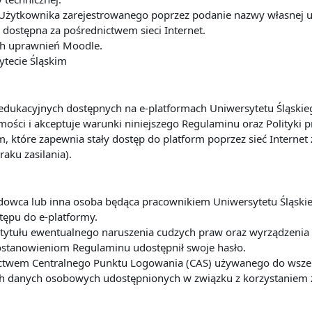
Użytkownika zarejestrowanego poprzez podanie nazwy własnej u
dostępna za pośrednictwem sieci Internet.
ach uprawnień Moodle.
ytecie Śląskim
ug edukacyjnych dostępnych na e-platformach Uniwersytetu Śląsk
ości i akceptuje warunki niniejszego Regulaminu oraz Polityki 
m, które zapewnia stały dostęp do platform poprzez sieć Interne
raku zasilania).
ładowca lub inna osoba będąca pracownikiem Uniwersytetu Śląsk
tępu do e-platformy.
 z tytułu ewentualnego naruszenia cudzych praw oraz wyrządze
postanowieniom Regulaminu udostępnił swoje hasło.
ctwem Centralnego Punktu Logowania (CAS) używanego do wszelk
 danych osobowych udostępnionych w związku z korzystaniem z u