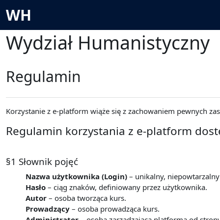
Przejdź do głównej zawartości
WH
Wydział Humanistyczny
Regulamin
Korzystanie z e-platform wiąże się z zachowaniem pewnych zasa
Regulamin korzystania z e-platform dos
§1 Słownik pojęć
Nazwa użytkownika (Login)
– unikalny, niepowtarzalny
Hasło
– ciąg znaków, definiowany przez użytkownika.
Autor
– osoba tworząca kurs.
Prowadzący
– osoba prowadząca kurs.
Administrator
– osoba zarządzająca platformą od stron