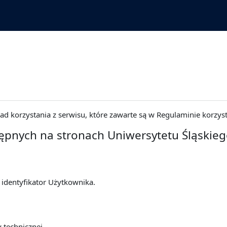
d korzystania z serwisu, które zawarte są w Regulaminie korzyst
tępnych na stronach Uniwersytetu Śląskie
 identyfikator Użytkownika.
y technicznej.