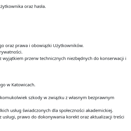
żytkownika oraz hasła.
iego oraz prawa i obowiązki Użytkowników.
prywatności.
t z wyjątkiem przerw technicznych niezbędnych do konserwacji i
iego w Katowicach.
nia komukolwiek szkody w związku z własnym bezprawnym
ich usług świadczonych dla społeczności akademickiej.
sługi, prawo do dokonywania korekt oraz aktualizacji treści