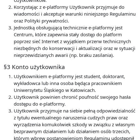
Użytkowników.
Korzystając z e-platformy Użytkownik przyjmuje do
wiadomości i akceptuje warunki niniejszego Regulaminu
oraz Polityki prywatności.
Jednostką obsługującą technicznie e-platformy jest
Centrum, które zapewnia stały dostęp do platform
poprzez sieć Internet z wyjątkiem przerw technicznych
niezbędnych do konserwacji i aktualizacji oraz w sytuacji
nieprzewidzianych awarii (np. braku zasilania).
§3 Konto użytkownika
Użytkownikiem e-platformy jest student, doktorant,
wykładowca lub inna osoba będąca pracownikiem
Uniwersytetu Śląskiego w Katowicach.
Użytkownik powinien chronić poufność swojego hasła
dostępu do e-platformy.
Użytkownik przyjmuje na siebie pełną odpowiedzialność
z tytułu ewentualnego naruszenia cudzych praw oraz
wyrządzenia komukolwiek szkody w związku z własnym
bezprawnym działaniem lub działaniem osób trzecich,
którym wbrew postanowieniom Regulaminu udostępnił