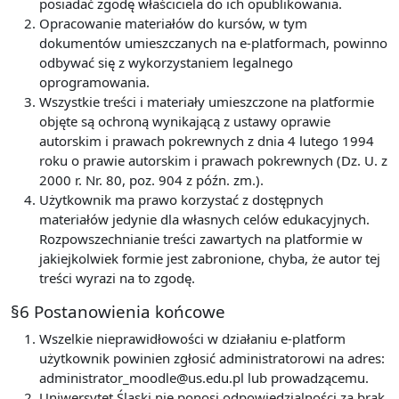
posiadać zgodę właściciela do ich opublikowania.
Opracowanie materiałów do kursów, w tym
dokumentów umieszczanych na e-platformach, powinno
odbywać się z wykorzystaniem legalnego
oprogramowania.
Wszystkie treści i materiały umieszczone na platformie
objęte są ochroną wynikającą z ustawy oprawie
autorskim i prawach pokrewnych z dnia 4 lutego 1994
roku o prawie autorskim i prawach pokrewnych (Dz. U. z
2000 r. Nr. 80, poz. 904 z późn. zm.).
Użytkownik ma prawo korzystać z dostępnych
materiałów jedynie dla własnych celów edukacyjnych.
Rozpowszechnianie treści zawartych na platformie w
jakiejkolwiek formie jest zabronione, chyba, że autor tej
treści wyrazi na to zgodę.
§6 Postanowienia końcowe
Wszelkie nieprawidłowości w działaniu e-platform
użytkownik powinien zgłosić administratorowi na adres:
administrator_moodle@us.edu.pl lub prowadzącemu.
Uniwersytet Śląski nie ponosi odpowiedzialności za brak