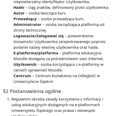
niepowtarzalny identyfikator Użytkownika.
Hasło
– ciąg znaków, definiowany przez użytkownika.
Autor
– osoba tworząca kurs.
Prowadzący
– osoba prowadząca kurs.
Administrator
– osoba zarządzająca platformą od
strony technicznej.
Logowanie/Zalogować się
– potwierdzenie
tożsamości Użytkownika zarejestrowanego poprzez
podanie nazwy własnej użytkownika oraz hasła.
E-platforma/platforma
– platforma edukacyjna
Moodle dostępna za pośrednictwem sieci Internet.
Użytkownik
– osoba korzystająca z e-platformy w
ramach uprawnień Moodle.
Centrum
– Centrum Kształcenia na Odległość w
Uniwersytecie Śląskim
§2 Postanowienia ogólne
Regulamin określa zasady korzystania z informacji i
usług edukacyjnych dostępnych na e-platformach
Uniwersytetu Śląskiego oraz prawa i obowiązki