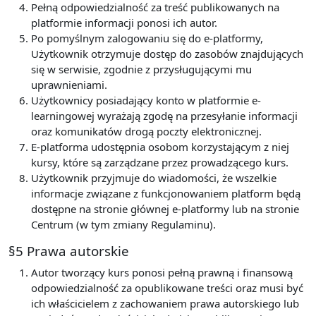
Pełną odpowiedzialność za treść publikowanych na
platformie informacji ponosi ich autor.
Po pomyślnym zalogowaniu się do e-platformy,
Użytkownik otrzymuje dostęp do zasobów znajdujących
się w serwisie, zgodnie z przysługującymi mu
uprawnieniami.
Użytkownicy posiadający konto w platformie e-
learningowej wyrażają zgodę na przesyłanie informacji
oraz komunikatów drogą poczty elektronicznej.
E-platforma udostępnia osobom korzystającym z niej
kursy, które są zarządzane przez prowadzącego kurs.
Użytkownik przyjmuje do wiadomości, że wszelkie
informacje związane z funkcjonowaniem platform będą
dostępne na stronie głównej e-platformy lub na stronie
Centrum (w tym zmiany Regulaminu).
§5 Prawa autorskie
Autor tworzący kurs ponosi pełną prawną i finansową
odpowiedzialność za opublikowane treści oraz musi być
ich właścicielem z zachowaniem prawa autorskiego lub