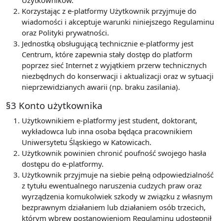
Użytkowników.
Korzystając z e-platformy Użytkownik przyjmuje do
wiadomości i akceptuje warunki niniejszego Regulaminu
oraz Polityki prywatności.
Jednostką obsługującą technicznie e-platformy jest
Centrum, które zapewnia stały dostęp do platform
poprzez sieć Internet z wyjątkiem przerw technicznych
niezbędnych do konserwacji i aktualizacji oraz w sytuacji
nieprzewidzianych awarii (np. braku zasilania).
§3 Konto użytkownika
Użytkownikiem e-platformy jest student, doktorant,
wykładowca lub inna osoba będąca pracownikiem
Uniwersytetu Śląskiego w Katowicach.
Użytkownik powinien chronić poufność swojego hasła
dostępu do e-platformy.
Użytkownik przyjmuje na siebie pełną odpowiedzialność
z tytułu ewentualnego naruszenia cudzych praw oraz
wyrządzenia komukolwiek szkody w związku z własnym
bezprawnym działaniem lub działaniem osób trzecich,
którym wbrew postanowieniom Regulaminu udostępnił