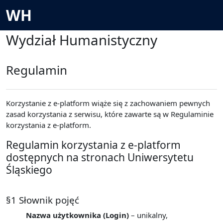
Przejdź do głównej zawartości
WH
Wydział Humanistyczny
Regulamin
Korzystanie z e-platform wiąże się z zachowaniem pewnych
zasad korzystania z serwisu, które zawarte są w Regulaminie
korzystania z e-platform.
Regulamin korzystania z e-platform
dostępnych na stronach Uniwersytetu
Śląskiego
§1 Słownik pojęć
Nazwa użytkownika (Login)
– unikalny,