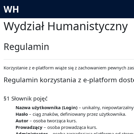
Przejdź do głównej zawartości
WH
Wydział Humanistyczny
Regulamin
Korzystanie z e-platform wiąże się z zachowaniem pewnych zasa
Regulamin korzystania z e-platform dos
§1 Słownik pojęć
Nazwa użytkownika (Login)
– unikalny, niepowtarzalny
Hasło
– ciąg znaków, definiowany przez użytkownika.
Autor
– osoba tworząca kurs.
Prowadzący
– osoba prowadząca kurs.
Administrator
– osoba zarządzająca platformą od stron