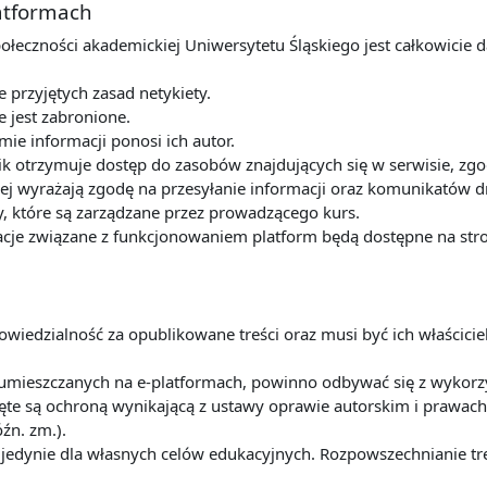
latformach
połeczności akademickiej Uniwersytetu Śląskiego jest całkowicie 
przyjętych zasad netykiety.
e jest zabronione.
mie informacji ponosi ich autor.
k otrzymuje dostęp do zasobów znajdujących się w serwisie, zg
ej wyrażają zgodę na przesyłanie informacji oraz komunikatów dr
y, które są zarządzane przez prowadzącego kurs.
cje związane z funkcjonowaniem platform będą dostępne na stro
owiedzialność za opublikowane treści oraz musi być ich właścic
mieszczanych na e-platformach, powinno odbywać się z wykor
bjęte są ochroną wynikającą z ustawy oprawie autorskim i prawac
óźn. zm.).
dynie dla własnych celów edukacyjnych. Rozpowszechnianie treśc