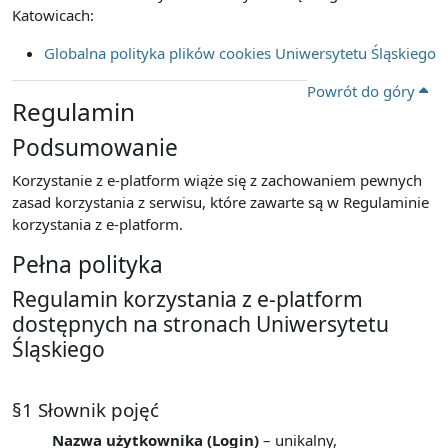
Katowicach:
Globalna polityka plików cookies Uniwersytetu Śląskiego
Powrót do góry
Regulamin
Podsumowanie
Korzystanie z e-platform wiąże się z zachowaniem pewnych
zasad korzystania z serwisu, które zawarte są w Regulaminie
korzystania z e-platform.
Pełna polityka
Regulamin korzystania z e-platform
dostępnych na stronach Uniwersytetu
Śląskiego
§1 Słownik pojęć
Nazwa użytkownika (Login)
– unikalny,