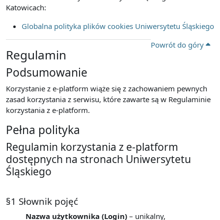
Katowicach:
Globalna polityka plików cookies Uniwersytetu Śląskiego
Powrót do góry
Regulamin
Podsumowanie
Korzystanie z e-platform wiąże się z zachowaniem pewnych
zasad korzystania z serwisu, które zawarte są w Regulaminie
korzystania z e-platform.
Pełna polityka
Regulamin korzystania z e-platform
dostępnych na stronach Uniwersytetu
Śląskiego
§1 Słownik pojęć
Nazwa użytkownika (Login)
– unikalny,