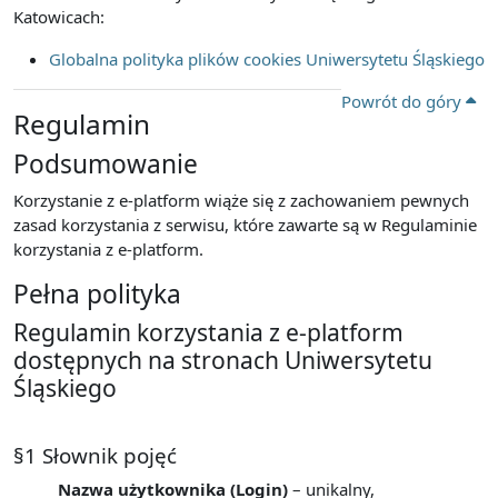
Katowicach:
Globalna polityka plików cookies Uniwersytetu Śląskiego
Powrót do góry
Regulamin
Podsumowanie
Korzystanie z e-platform wiąże się z zachowaniem pewnych
zasad korzystania z serwisu, które zawarte są w Regulaminie
korzystania z e-platform.
Pełna polityka
Regulamin korzystania z e-platform
dostępnych na stronach Uniwersytetu
Śląskiego
§1 Słownik pojęć
Nazwa użytkownika (Login)
– unikalny,