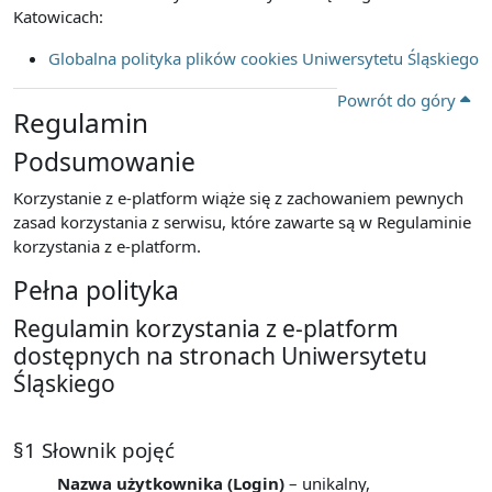
Katowicach:
Globalna polityka plików cookies Uniwersytetu Śląskiego
Powrót do góry
Regulamin
Podsumowanie
Korzystanie z e-platform wiąże się z zachowaniem pewnych
zasad korzystania z serwisu, które zawarte są w Regulaminie
korzystania z e-platform.
Pełna polityka
Regulamin korzystania z e-platform
dostępnych na stronach Uniwersytetu
Śląskiego
§1 Słownik pojęć
Nazwa użytkownika (Login)
– unikalny,