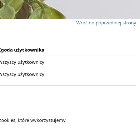
Wróć do poprzedniej strony
Zgoda użytkownika
Wszyscy użytkownicy
Wszyscy użytkownicy
cookies, które wykorzystujemy.