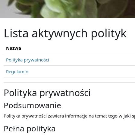
Przejdź do głównej zawartości
Lista aktywnych polityk
Nazwa
Polityka prywatności
Regulamin
Polityka prywatności
Podsumowanie
Polityka prywatności zawiera informacje na temat tego w jaki
Pełna polityka