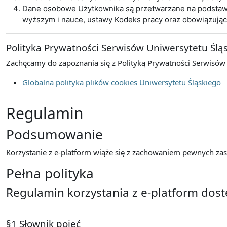
Dane osobowe Użytkownika są przetwarzane na podstawie 
wyższym i nauce, ustawy Kodeks pracy oraz obowiązują
Polityka Prywatności Serwisów Uniwersytetu Ślą
Zachęcamy do zapoznania się z Polityką Prywatności Serwisów
Globalna polityka plików cookies Uniwersytetu Śląskiego
Regulamin
Podsumowanie
Korzystanie z e-platform wiąże się z zachowaniem pewnych zasa
Pełna polityka
Regulamin korzystania z e-platform dos
§1 Słownik pojęć