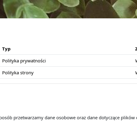
Typ
Polityka prywatności
Polityka strony
 sposób przetwarzamy dane osobowe oraz dane dotyczące plików 