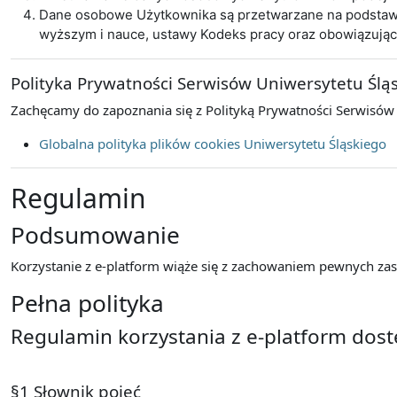
Dane osobowe Użytkownika są przetwarzane na podstawie 
wyższym i nauce, ustawy Kodeks pracy oraz obowiązują
Polityka Prywatności Serwisów Uniwersytetu Ślą
Zachęcamy do zapoznania się z Polityką Prywatności Serwisów
Globalna polityka plików cookies Uniwersytetu Śląskiego
Regulamin
Podsumowanie
Korzystanie z e-platform wiąże się z zachowaniem pewnych zasa
Pełna polityka
Regulamin korzystania z e-platform dos
§1 Słownik pojęć