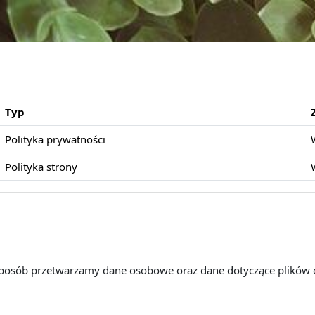
Typ
Polityka prywatności
Polityka strony
 sposób przetwarzamy dane osobowe oraz dane dotyczące plików 