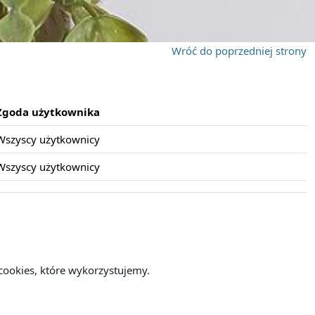
Wróć do poprzedniej strony
Zgoda użytkownika
Wszyscy użytkownicy
Wszyscy użytkownicy
cookies, które wykorzystujemy.