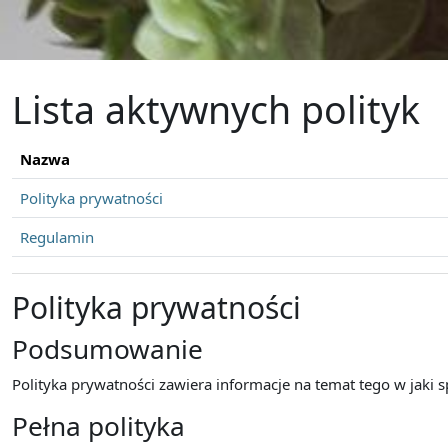
Przejdź do głównej zawartości
Lista aktywnych polityk
Nazwa
Polityka prywatności
Regulamin
Polityka prywatności
Podsumowanie
Polityka prywatności zawiera informacje na temat tego w jaki
Pełna polityka