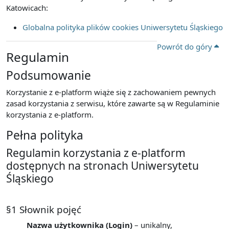
Katowicach:
Globalna polityka plików cookies Uniwersytetu Śląskiego
Powrót do góry
Regulamin
Podsumowanie
Korzystanie z e-platform wiąże się z zachowaniem pewnych
zasad korzystania z serwisu, które zawarte są w Regulaminie
korzystania z e-platform.
Pełna polityka
Regulamin korzystania z e-platform
dostępnych na stronach Uniwersytetu
Śląskiego
§1 Słownik pojęć
Nazwa użytkownika (Login)
– unikalny,