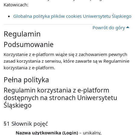
Katowicach:
Globalna polityka plików cookies Uniwersytetu Śląskiego
Powrót do góry
Regulamin
Podsumowanie
Korzystanie z e-platform wiąże się z zachowaniem pewnych
zasad korzystania z serwisu, które zawarte są w Regulaminie
korzystania z e-platform.
Pełna polityka
Regulamin korzystania z e-platform
dostępnych na stronach Uniwersytetu
Śląskiego
§1 Słownik pojęć
Nazwa użytkownika (Login)
– unikalny,