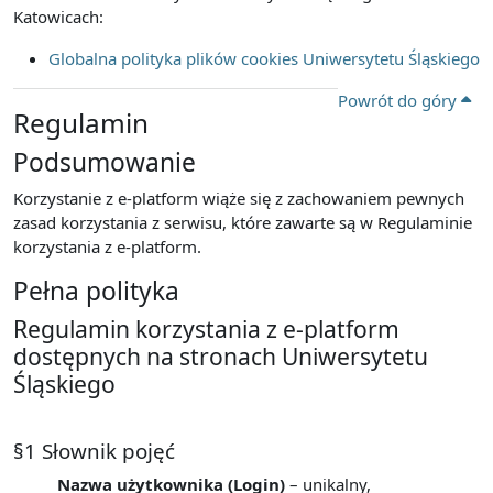
Katowicach:
Globalna polityka plików cookies Uniwersytetu Śląskiego
Powrót do góry
Regulamin
Podsumowanie
Korzystanie z e-platform wiąże się z zachowaniem pewnych
zasad korzystania z serwisu, które zawarte są w Regulaminie
korzystania z e-platform.
Pełna polityka
Regulamin korzystania z e-platform
dostępnych na stronach Uniwersytetu
Śląskiego
§1 Słownik pojęć
Nazwa użytkownika (Login)
– unikalny,