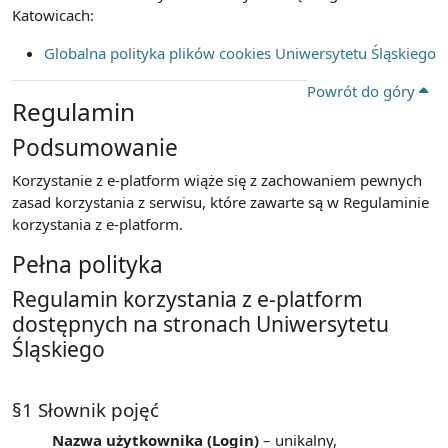
Katowicach:
Globalna polityka plików cookies Uniwersytetu Śląskiego
Powrót do góry
Regulamin
Podsumowanie
Korzystanie z e-platform wiąże się z zachowaniem pewnych
zasad korzystania z serwisu, które zawarte są w Regulaminie
korzystania z e-platform.
Pełna polityka
Regulamin korzystania z e-platform
dostępnych na stronach Uniwersytetu
Śląskiego
§1 Słownik pojęć
Nazwa użytkownika (Login)
– unikalny,