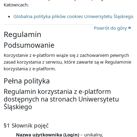
Katowicach:
Globalna polityka plików cookies Uniwersytetu Śląskiego
Powrót do góry
Regulamin
Podsumowanie
Korzystanie z e-platform wiąże się z zachowaniem pewnych
zasad korzystania z serwisu, które zawarte są w Regulaminie
korzystania z e-platform.
Pełna polityka
Regulamin korzystania z e-platform
dostępnych na stronach Uniwersytetu
Śląskiego
§1 Słownik pojęć
Nazwa użytkownika (Login)
– unikalny,