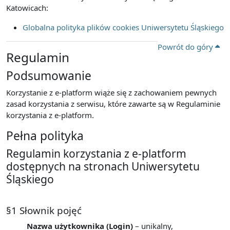
Katowicach:
Globalna polityka plików cookies Uniwersytetu Śląskiego
Powrót do góry
Regulamin
Podsumowanie
Korzystanie z e-platform wiąże się z zachowaniem pewnych
zasad korzystania z serwisu, które zawarte są w Regulaminie
korzystania z e-platform.
Pełna polityka
Regulamin korzystania z e-platform
dostępnych na stronach Uniwersytetu
Śląskiego
§1 Słownik pojęć
Nazwa użytkownika (Login)
– unikalny,