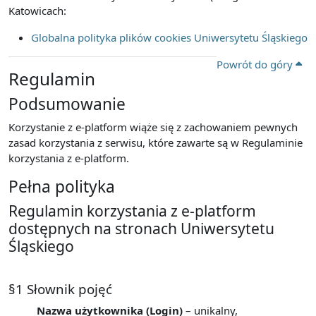
Katowicach:
Globalna polityka plików cookies Uniwersytetu Śląskiego
Powrót do góry
Regulamin
Podsumowanie
Korzystanie z e-platform wiąże się z zachowaniem pewnych
zasad korzystania z serwisu, które zawarte są w Regulaminie
korzystania z e-platform.
Pełna polityka
Regulamin korzystania z e-platform
dostępnych na stronach Uniwersytetu
Śląskiego
§1 Słownik pojęć
Nazwa użytkownika (Login)
– unikalny,