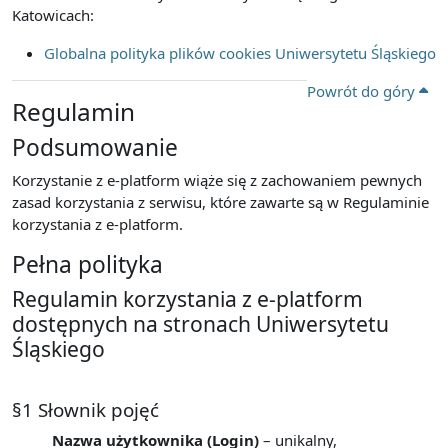
Katowicach:
Globalna polityka plików cookies Uniwersytetu Śląskiego
Powrót do góry
Regulamin
Podsumowanie
Korzystanie z e-platform wiąże się z zachowaniem pewnych
zasad korzystania z serwisu, które zawarte są w Regulaminie
korzystania z e-platform.
Pełna polityka
Regulamin korzystania z e-platform
dostępnych na stronach Uniwersytetu
Śląskiego
§1 Słownik pojęć
Nazwa użytkownika (Login)
– unikalny,