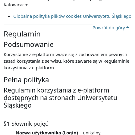
Katowicach:
Globalna polityka plików cookies Uniwersytetu Śląskiego
Powrót do góry
Regulamin
Podsumowanie
Korzystanie z e-platform wiąże się z zachowaniem pewnych
zasad korzystania z serwisu, które zawarte są w Regulaminie
korzystania z e-platform.
Pełna polityka
Regulamin korzystania z e-platform
dostępnych na stronach Uniwersytetu
Śląskiego
§1 Słownik pojęć
Nazwa użytkownika (Login)
– unikalny,