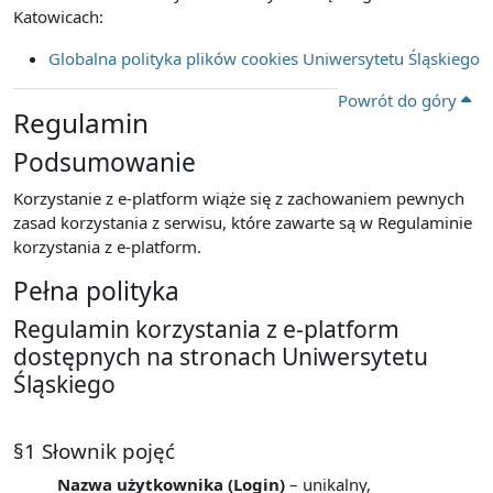
Katowicach:
Globalna polityka plików cookies Uniwersytetu Śląskiego
Powrót do góry
Regulamin
Podsumowanie
Korzystanie z e-platform wiąże się z zachowaniem pewnych
zasad korzystania z serwisu, które zawarte są w Regulaminie
korzystania z e-platform.
Pełna polityka
Regulamin korzystania z e-platform
dostępnych na stronach Uniwersytetu
Śląskiego
§1 Słownik pojęć
Nazwa użytkownika (Login)
– unikalny,