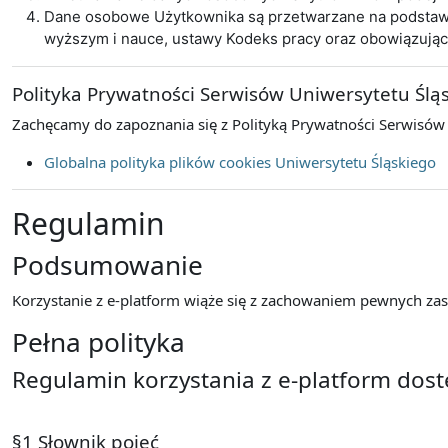
Dane osobowe Użytkownika są przetwarzane na podstawie 
wyższym i nauce, ustawy Kodeks pracy oraz obowiązują
Polityka Prywatności Serwisów Uniwersytetu Ślą
Zachęcamy do zapoznania się z Polityką Prywatności Serwisów
Globalna polityka plików cookies Uniwersytetu Śląskiego
Regulamin
Podsumowanie
Korzystanie z e-platform wiąże się z zachowaniem pewnych zasa
Pełna polityka
Regulamin korzystania z e-platform dos
§1 Słownik pojęć