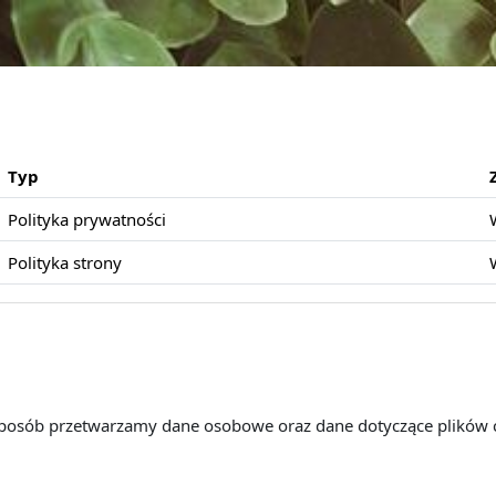
Typ
Polityka prywatności
Polityka strony
 sposób przetwarzamy dane osobowe oraz dane dotyczące plików 