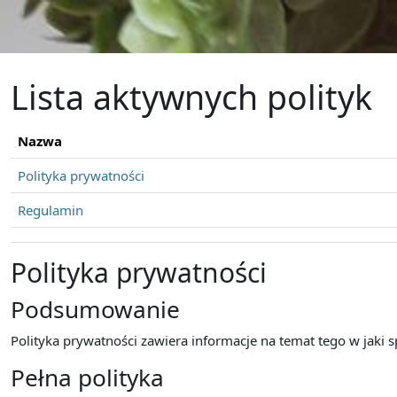
Przejdź do głównej zawartości
Lista aktywnych polityk
Nazwa
Polityka prywatności
Regulamin
Polityka prywatności
Podsumowanie
Polityka prywatności zawiera informacje na temat tego w jaki
Pełna polityka