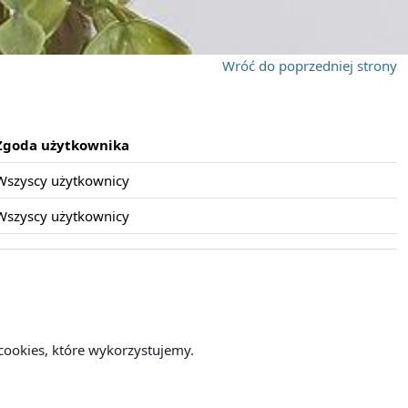
Wróć do poprzedniej strony
Zgoda użytkownika
Wszyscy użytkownicy
Wszyscy użytkownicy
cookies, które wykorzystujemy.