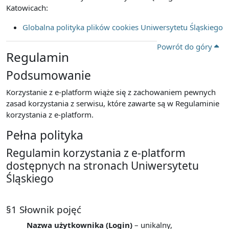
Katowicach:
Globalna polityka plików cookies Uniwersytetu Śląskiego
Powrót do góry
Regulamin
Podsumowanie
Korzystanie z e-platform wiąże się z zachowaniem pewnych
zasad korzystania z serwisu, które zawarte są w Regulaminie
korzystania z e-platform.
Pełna polityka
Regulamin korzystania z e-platform
dostępnych na stronach Uniwersytetu
Śląskiego
§1 Słownik pojęć
Nazwa użytkownika (Login)
– unikalny,