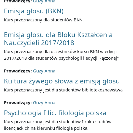
Prowadzący:
Guzy Anna
Emisja głosu (BKN)
Kurs przeznaczony dla studentów BKN.
Emisja głosu dla Bloku Kształcenia
Nauczycieli 2017/2018
Kurs przeznaczony dla uczestników kursu BKN w edycji
2017/2018 dla studentów psychologii i edycji "łączonej"
Prowadzący:
Guzy Anna
Kultura żywego słowa z emisją głosu
Kurs przeznaczony jest dla studentów bibliotekoznawstwa
Prowadzący:
Guzy Anna
Psychologia I lic. filologia polska
Kurs przeznaczony jest dla studentów I roku studiów
licencjackich na kierunku filologia polska.