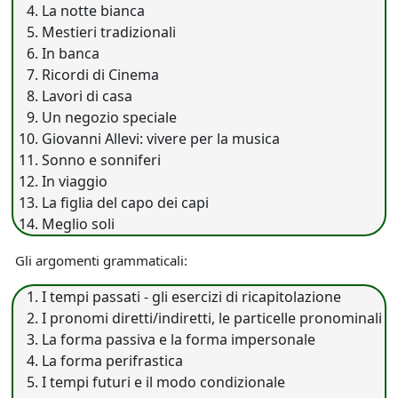
La notte bianca
Mestieri tradizionali
In banca
Ricordi di Cinema
Lavori di casa
Un negozio speciale
Giovanni Allevi: vivere per la musica
Sonno e sonniferi
In viaggio
La figlia del capo dei capi
Meglio soli
Gli argomenti grammaticali:
I tempi passati - gli esercizi di ricapitolazione
I pronomi diretti/indiretti, le particelle pronominali
La forma passiva e la forma impersonale
La forma perifrastica
I tempi futuri e il modo condizionale