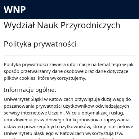
Przejdź do głównej zawartości
WNP
Wydział Nauk Przyrodniczych
Polityka prywatności
Polityka prywatności zawiera informacje na temat tego w jaki
sposób przetwarzamy dane osobowe oraz dane dotyczące
plików cookies, które wykorzystujemy.
Informacje ogólne:
Uniwersytet Śląski w Katowicach przywiązuje dużą wagę do
poszanowania prywatności użytkowników odwiedzających
serwisy internetowe Uczelni. W celu optymalizacji usług,
umożliwienia prawidłowego funkcjonowania i zapisywania
ustawień poszczególnych użytkowników, strony internetowe
Uniwersytetu Śląskiego w Katowicach wykorzystują tzw.