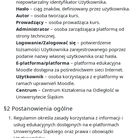
niepowtarzalny identyfikator Użytkownika.
Hasło
– ciąg znaków, definiowany przez użytkownika.
Autor
– osoba tworząca kurs.
Prowadzący
– osoba prowadząca kurs.
Administrator
– osoba zarządzająca platformą od
strony technicznej.
Logowanie/Zalogować się
– potwierdzenie
tożsamości Użytkownika zarejestrowanego poprzez
podanie nazwy własnej użytkownika oraz hasła.
E-platforma/platforma
– platforma edukacyjna
Moodle dostępna za pośrednictwem sieci Internet.
Użytkownik
– osoba korzystająca z e-platformy w
ramach uprawnień Moodle.
Centrum
– Centrum Kształcenia na Odległość w
Uniwersytecie Śląskim
§2 Postanowienia ogólne
Regulamin określa zasady korzystania z informacji i
usług edukacyjnych dostępnych na e-platformach
Uniwersytetu Śląskiego oraz prawa i obowiązki