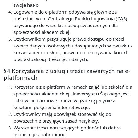
swoje hasło.
Logowanie do e-platform odbywa się głownie za
pośrednictwem Centralnego Punktu Logowania (CAS)
używanego do wszelkich usług świadczonych dla
społeczności akademickiej.
Użytkownikom przysługuje prawo dostępu do treści
swoich danych osobowych udostępnionych w związku z
korzystaniem z usługi, prawo do dokonywania korekt
oraz aktualizacji treści tych danych.
§4 Korzystanie z usług i treści zawartych na e-
platformach
Korzystanie z e-platform w ramach zajęć lub szkoleń dla
społeczności akademickiej Uniwersytetu Śląskiego jest
całkowicie darmowe i może wiązać się jedynie z
kosztami połączenia internetowego.
Użytkownicy mają obowiązek stosować się do
powszechnie przyjętych zasad netykiety.
Wyrażanie treści naruszających godność lub dobra
osobiste jest zabronione.