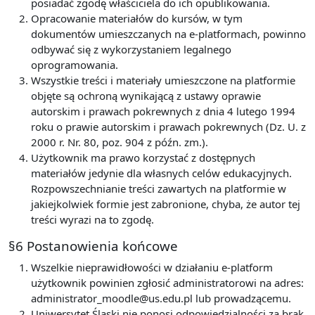
posiadać zgodę właściciela do ich opublikowania.
Opracowanie materiałów do kursów, w tym
dokumentów umieszczanych na e-platformach, powinno
odbywać się z wykorzystaniem legalnego
oprogramowania.
Wszystkie treści i materiały umieszczone na platformie
objęte są ochroną wynikającą z ustawy oprawie
autorskim i prawach pokrewnych z dnia 4 lutego 1994
roku o prawie autorskim i prawach pokrewnych (Dz. U. z
2000 r. Nr. 80, poz. 904 z późn. zm.).
Użytkownik ma prawo korzystać z dostępnych
materiałów jedynie dla własnych celów edukacyjnych.
Rozpowszechnianie treści zawartych na platformie w
jakiejkolwiek formie jest zabronione, chyba, że autor tej
treści wyrazi na to zgodę.
§6 Postanowienia końcowe
Wszelkie nieprawidłowości w działaniu e-platform
użytkownik powinien zgłosić administratorowi na adres:
administrator_moodle@us.edu.pl lub prowadzącemu.
Uniwersytet Śląski nie ponosi odpowiedzialności za brak