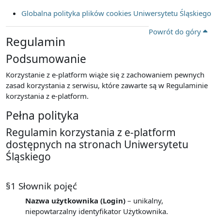
Globalna polityka plików cookies Uniwersytetu Śląskiego
Powrót do góry
Regulamin
Podsumowanie
Korzystanie z e-platform wiąże się z zachowaniem pewnych
zasad korzystania z serwisu, które zawarte są w Regulaminie
korzystania z e-platform.
Pełna polityka
Regulamin korzystania z e-platform
dostępnych na stronach Uniwersytetu
Śląskiego
§1 Słownik pojęć
Nazwa użytkownika (Login)
– unikalny,
niepowtarzalny identyfikator Użytkownika.