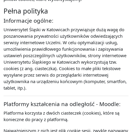
Pełna polityka
Informacje ogólne:
Uniwersytet Śląski w Katowicach przywiązuje dużą wagę do
poszanowania prywatności użytkowników odwiedzających
serwisy internetowe Uczelni. W celu optymalizacji usług,
umożliwienia prawidłowego funkcjonowania i zapisywania
ustawień poszczególnych użytkowników, strony internetowe
Uniwersytetu Śląskiego w Katowicach wykorzystują tzw.
cookies (z ang. ciasteczka). Cookies to małe pliki tekstowe
wysyłane przez serwis do przeglądarki internetowej
użytkownika na urządzeniu końcowym (komputer, smartfon,
tablet, itp.).
Platformy kształcenia na odległość - Moodle:
Platforma korzysta z dwóch ciasteczek (cookies), które są
konieczne do pracy z platformą.
Najważniejszym z nich jest plik cookie sesji, zwykle nazywany