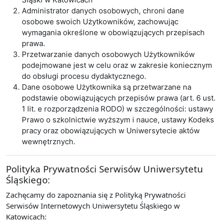
Administrator danych osobowych, chroni dane
osobowe swoich Użytkowników, zachowując
wymagania określone w obowiązujących przepisach
prawa.
Przetwarzanie danych osobowych Użytkowników
podejmowane jest w celu oraz w zakresie koniecznym
do obsługi procesu dydaktycznego.
Dane osobowe Użytkownika są przetwarzane na
podstawie obowiązujących przepisów prawa (art. 6 ust.
1 lit. e rozporządzenia RODO) w szczególności: ustawy
Prawo o szkolnictwie wyższym i nauce, ustawy Kodeks
pracy oraz obowiązujących w Uniwersytecie aktów
wewnętrznych.
Polityka Prywatności Serwisów Uniwersytetu
Śląskiego:
Zachęcamy do zapoznania się z Polityką Prywatności
Serwisów Internetowych Uniwersytetu Śląskiego w
Katowicach: