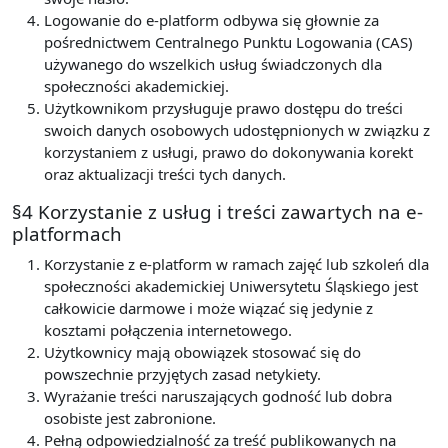
Logowanie do e-platform odbywa się głownie za
pośrednictwem Centralnego Punktu Logowania (CAS)
używanego do wszelkich usług świadczonych dla
społeczności akademickiej.
Użytkownikom przysługuje prawo dostępu do treści
swoich danych osobowych udostępnionych w związku z
korzystaniem z usługi, prawo do dokonywania korekt
oraz aktualizacji treści tych danych.
§4 Korzystanie z usług i treści zawartych na e-
platformach
Korzystanie z e-platform w ramach zajęć lub szkoleń dla
społeczności akademickiej Uniwersytetu Śląskiego jest
całkowicie darmowe i może wiązać się jedynie z
kosztami połączenia internetowego.
Użytkownicy mają obowiązek stosować się do
powszechnie przyjętych zasad netykiety.
Wyrażanie treści naruszających godność lub dobra
osobiste jest zabronione.
Pełną odpowiedzialność za treść publikowanych na