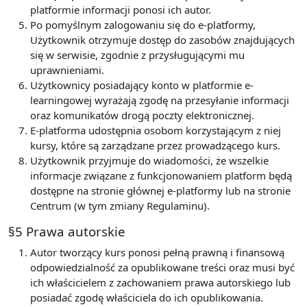
platformie informacji ponosi ich autor.
Po pomyślnym zalogowaniu się do e-platformy,
Użytkownik otrzymuje dostęp do zasobów znajdujących
się w serwisie, zgodnie z przysługującymi mu
uprawnieniami.
Użytkownicy posiadający konto w platformie e-
learningowej wyrażają zgodę na przesyłanie informacji
oraz komunikatów drogą poczty elektronicznej.
E-platforma udostępnia osobom korzystającym z niej
kursy, które są zarządzane przez prowadzącego kurs.
Użytkownik przyjmuje do wiadomości, że wszelkie
informacje związane z funkcjonowaniem platform będą
dostępne na stronie głównej e-platformy lub na stronie
Centrum (w tym zmiany Regulaminu).
§5 Prawa autorskie
Autor tworzący kurs ponosi pełną prawną i finansową
odpowiedzialność za opublikowane treści oraz musi być
ich właścicielem z zachowaniem prawa autorskiego lub
posiadać zgodę właściciela do ich opublikowania.