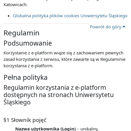
Katowicach:
Globalna polityka plików cookies Uniwersytetu Śląskiego
Powrót do góry
Regulamin
Podsumowanie
Korzystanie z e-platform wiąże się z zachowaniem pewnych
zasad korzystania z serwisu, które zawarte są w Regulaminie
korzystania z e-platform.
Pełna polityka
Regulamin korzystania z e-platform
dostępnych na stronach Uniwersytetu
Śląskiego
§1 Słownik pojęć
Nazwa użytkownika (Login)
– unikalny,