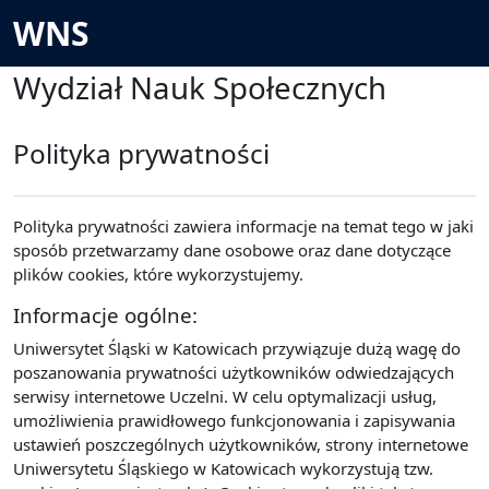
Przejdź do głównej zawartości
WNS
Wydział Nauk Społecznych
Polityka prywatności
Polityka prywatności zawiera informacje na temat tego w jaki
sposób przetwarzamy dane osobowe oraz dane dotyczące
plików cookies, które wykorzystujemy.
Informacje ogólne:
Uniwersytet Śląski w Katowicach przywiązuje dużą wagę do
poszanowania prywatności użytkowników odwiedzających
serwisy internetowe Uczelni. W celu optymalizacji usług,
umożliwienia prawidłowego funkcjonowania i zapisywania
ustawień poszczególnych użytkowników, strony internetowe
Uniwersytetu Śląskiego w Katowicach wykorzystują tzw.