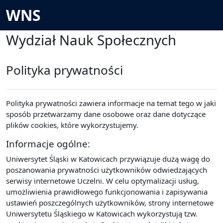
Przejdź do głównej zawartości
WNS
Wydział Nauk Społecznych
Polityka prywatności
Polityka prywatności zawiera informacje na temat tego w jaki
sposób przetwarzamy dane osobowe oraz dane dotyczące
plików cookies, które wykorzystujemy.
Informacje ogólne:
Uniwersytet Śląski w Katowicach przywiązuje dużą wagę do
poszanowania prywatności użytkowników odwiedzających
serwisy internetowe Uczelni. W celu optymalizacji usług,
umożliwienia prawidłowego funkcjonowania i zapisywania
ustawień poszczególnych użytkowników, strony internetowe
Uniwersytetu Śląskiego w Katowicach wykorzystują tzw.