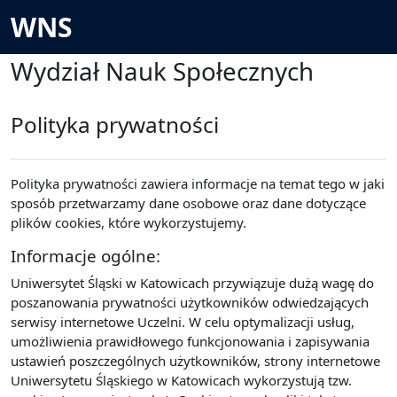
Przejdź do głównej zawartości
WNS
Wydział Nauk Społecznych
Polityka prywatności
Polityka prywatności zawiera informacje na temat tego w jaki
sposób przetwarzamy dane osobowe oraz dane dotyczące
plików cookies, które wykorzystujemy.
Informacje ogólne:
Uniwersytet Śląski w Katowicach przywiązuje dużą wagę do
poszanowania prywatności użytkowników odwiedzających
serwisy internetowe Uczelni. W celu optymalizacji usług,
umożliwienia prawidłowego funkcjonowania i zapisywania
ustawień poszczególnych użytkowników, strony internetowe
Uniwersytetu Śląskiego w Katowicach wykorzystują tzw.