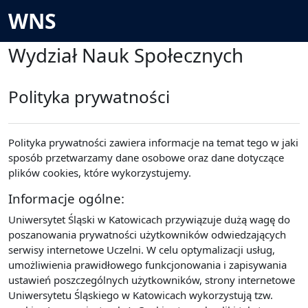
Przejdź do głównej zawartości
WNS
Wydział Nauk Społecznych
Polityka prywatności
Polityka prywatności zawiera informacje na temat tego w jaki
sposób przetwarzamy dane osobowe oraz dane dotyczące
plików cookies, które wykorzystujemy.
Informacje ogólne:
Uniwersytet Śląski w Katowicach przywiązuje dużą wagę do
poszanowania prywatności użytkowników odwiedzających
serwisy internetowe Uczelni. W celu optymalizacji usług,
umożliwienia prawidłowego funkcjonowania i zapisywania
ustawień poszczególnych użytkowników, strony internetowe
Uniwersytetu Śląskiego w Katowicach wykorzystują tzw.