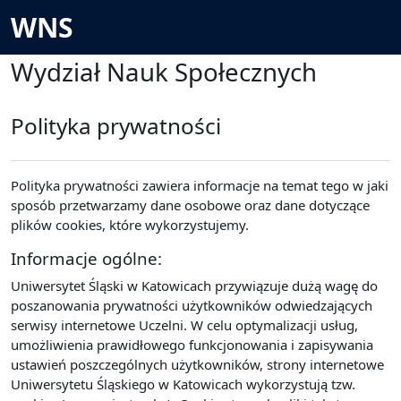
Przejdź do głównej zawartości
WNS
Wydział Nauk Społecznych
Polityka prywatności
Polityka prywatności zawiera informacje na temat tego w jaki
sposób przetwarzamy dane osobowe oraz dane dotyczące
plików cookies, które wykorzystujemy.
Informacje ogólne:
Uniwersytet Śląski w Katowicach przywiązuje dużą wagę do
poszanowania prywatności użytkowników odwiedzających
serwisy internetowe Uczelni. W celu optymalizacji usług,
umożliwienia prawidłowego funkcjonowania i zapisywania
ustawień poszczególnych użytkowników, strony internetowe
Uniwersytetu Śląskiego w Katowicach wykorzystują tzw.