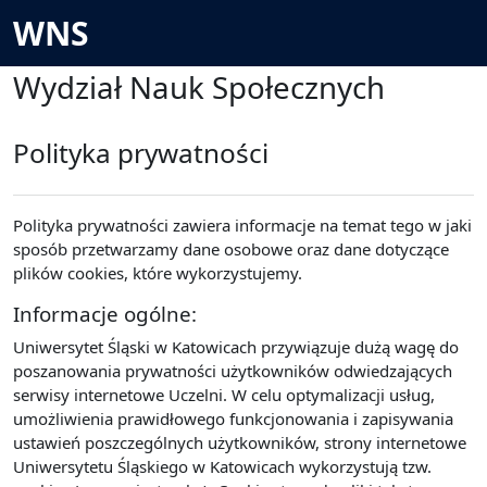
Przejdź do głównej zawartości
WNS
Wydział Nauk Społecznych
Polityka prywatności
Polityka prywatności zawiera informacje na temat tego w jaki
sposób przetwarzamy dane osobowe oraz dane dotyczące
plików cookies, które wykorzystujemy.
Informacje ogólne:
Uniwersytet Śląski w Katowicach przywiązuje dużą wagę do
poszanowania prywatności użytkowników odwiedzających
serwisy internetowe Uczelni. W celu optymalizacji usług,
umożliwienia prawidłowego funkcjonowania i zapisywania
ustawień poszczególnych użytkowników, strony internetowe
Uniwersytetu Śląskiego w Katowicach wykorzystują tzw.