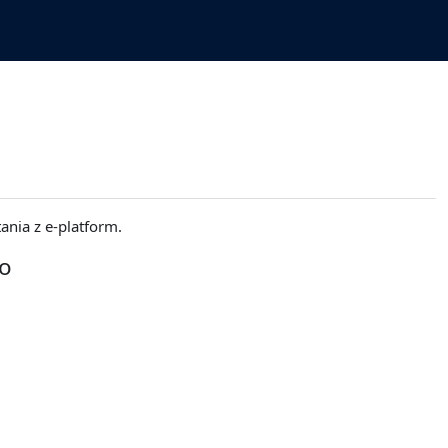
ania z e-platform.
go