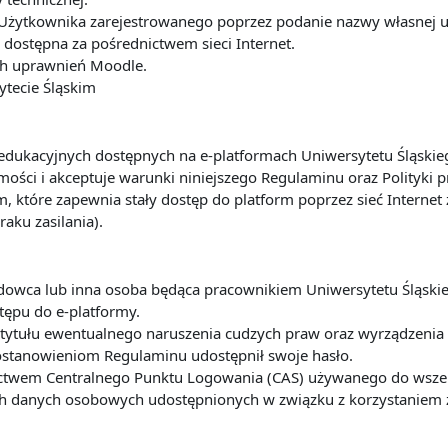
Użytkownika zarejestrowanego poprzez podanie nazwy własnej u
dostępna za pośrednictwem sieci Internet.
ach uprawnień Moodle.
ytecie Śląskim
ug edukacyjnych dostępnych na e-platformach Uniwersytetu Śląsk
ości i akceptuje warunki niniejszego Regulaminu oraz Polityki 
m, które zapewnia stały dostęp do platform poprzez sieć Interne
raku zasilania).
ładowca lub inna osoba będąca pracownikiem Uniwersytetu Śląsk
tępu do e-platformy.
 z tytułu ewentualnego naruszenia cudzych praw oraz wyrządze
postanowieniom Regulaminu udostępnił swoje hasło.
ctwem Centralnego Punktu Logowania (CAS) używanego do wszelk
 danych osobowych udostępnionych w związku z korzystaniem z u