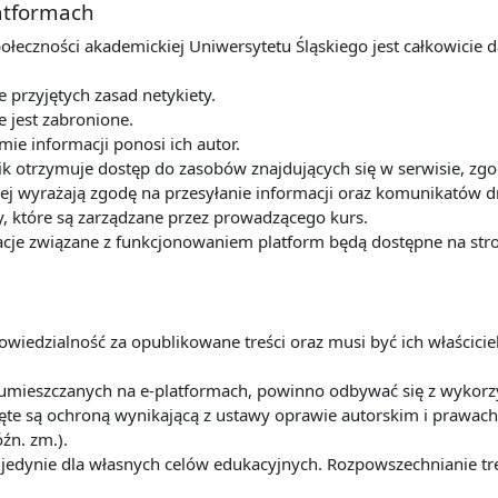
latformach
połeczności akademickiej Uniwersytetu Śląskiego jest całkowicie 
przyjętych zasad netykiety.
e jest zabronione.
mie informacji ponosi ich autor.
k otrzymuje dostęp do zasobów znajdujących się w serwisie, zg
ej wyrażają zgodę na przesyłanie informacji oraz komunikatów dr
y, które są zarządzane przez prowadzącego kurs.
cje związane z funkcjonowaniem platform będą dostępne na stro
owiedzialność za opublikowane treści oraz musi być ich właścic
mieszczanych na e-platformach, powinno odbywać się z wykor
bjęte są ochroną wynikającą z ustawy oprawie autorskim i prawac
óźn. zm.).
dynie dla własnych celów edukacyjnych. Rozpowszechnianie treśc