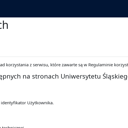
ch
d korzystania z serwisu, które zawarte są w Regulaminie korzyst
tępnych na stronach Uniwersytetu Śląskie
 identyfikator Użytkownika.
y technicznej.