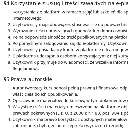
§4 Korzystanie z usług i treści zawartych na e-p
Korzystanie z e-platform w ramach zajęć lub szkoleń dla s
internetowego.
Użytkownicy mają obowiązek stosować się do powszechnie 
Wyrażanie treści naruszających godność lub dobra osobist
Pełną odpowiedzialność za treść publikowanych na platfor
Po pomyślnym zalogowaniu się do e-platformy, Użytkowni
Użytkownicy posiadający konto w platformie e-learningow
E-platforma udostępnia osobom korzystającym z niej kurs
Użytkownik przyjmuje do wiadomości, że wszelkie informa
Regulaminu).
§5 Prawa autorskie
Autor tworzący kurs ponosi pełną prawną i finansową odp
właściciela do ich opublikowania.
Opracowanie materiałów do kursów, w tym dokumentów u
Wszystkie treści i materiały umieszczone na platformie o
prawach pokrewnych (Dz. U. z 2000 r. Nr. 80, poz. 904 z p
Użytkownik ma prawo korzystać z dostępnych materiałów je
zabronione, chyba, że autor tej treści wyrazi na to zgodę.