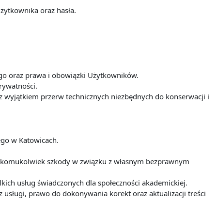
żytkownika oraz hasła.
iego oraz prawa i obowiązki Użytkowników.
prywatności.
t z wyjątkiem przerw technicznych niezbędnych do konserwacji i
iego w Katowicach.
nia komukolwiek szkody w związku z własnym bezprawnym
ich usług świadczonych dla społeczności akademickiej.
sługi, prawo do dokonywania korekt oraz aktualizacji treści