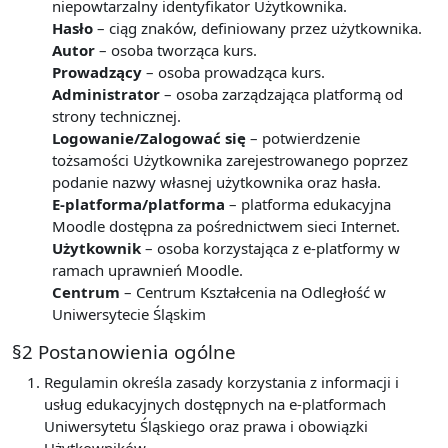
niepowtarzalny identyfikator Użytkownika.
Hasło
– ciąg znaków, definiowany przez użytkownika.
Autor
– osoba tworząca kurs.
Prowadzący
– osoba prowadząca kurs.
Administrator
– osoba zarządzająca platformą od
strony technicznej.
Logowanie/Zalogować się
– potwierdzenie
tożsamości Użytkownika zarejestrowanego poprzez
podanie nazwy własnej użytkownika oraz hasła.
E-platforma/platforma
– platforma edukacyjna
Moodle dostępna za pośrednictwem sieci Internet.
Użytkownik
– osoba korzystająca z e-platformy w
ramach uprawnień Moodle.
Centrum
– Centrum Kształcenia na Odległość w
Uniwersytecie Śląskim
§2 Postanowienia ogólne
Regulamin określa zasady korzystania z informacji i
usług edukacyjnych dostępnych na e-platformach
Uniwersytetu Śląskiego oraz prawa i obowiązki