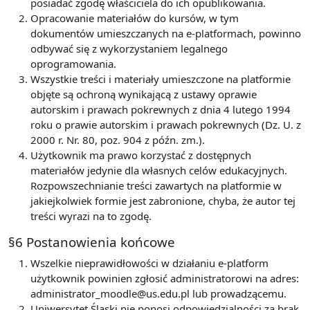
posiadać zgodę właściciela do ich opublikowania.
Opracowanie materiałów do kursów, w tym
dokumentów umieszczanych na e-platformach, powinno
odbywać się z wykorzystaniem legalnego
oprogramowania.
Wszystkie treści i materiały umieszczone na platformie
objęte są ochroną wynikającą z ustawy oprawie
autorskim i prawach pokrewnych z dnia 4 lutego 1994
roku o prawie autorskim i prawach pokrewnych (Dz. U. z
2000 r. Nr. 80, poz. 904 z późn. zm.).
Użytkownik ma prawo korzystać z dostępnych
materiałów jedynie dla własnych celów edukacyjnych.
Rozpowszechnianie treści zawartych na platformie w
jakiejkolwiek formie jest zabronione, chyba, że autor tej
treści wyrazi na to zgodę.
§6 Postanowienia końcowe
Wszelkie nieprawidłowości w działaniu e-platform
użytkownik powinien zgłosić administratorowi na adres:
administrator_moodle@us.edu.pl lub prowadzącemu.
Uniwersytet Śląski nie ponosi odpowiedzialności za brak