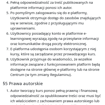
Pełną odpowiedzialność za treść publikowanych na
platformie informacji ponosi ich autor.
Po pomyślnym zalogowaniu się do e-platformy,
Użytkownik otrzymuje dostęp do zasobów znajdujących
się w serwisie, zgodnie z przysługującymi mu
uprawnieniami.
Użytkownicy posiadający konto w platformie e-
learningowej wyrażają zgodę na przesyłanie informacji
oraz komunikatów drogą poczty elektronicznej.
E-platforma udostępnia osobom korzystającym z niej
kursy, które są zarządzane przez prowadzącego kurs.
Użytkownik przyjmuje do wiadomości, że wszelkie
informacje związane z funkcjonowaniem platform będą
dostępne na stronie głównej e-platformy lub na stronie
Centrum (w tym zmiany Regulaminu).
§5 Prawa autorskie
Autor tworzący kurs ponosi pełną prawną i finansową
odpowiedzialność za opublikowane treści oraz musi być
ich właścicielem z zachowaniem prawa autorskiego lub