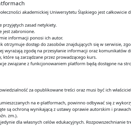
latformach
połeczności akademickiej Uniwersytetu Śląskiego jest całkowicie 
przyjętych zasad netykiety.
e jest zabronione.
mie informacji ponosi ich autor.
k otrzymuje dostęp do zasobów znajdujących się w serwisie, zg
ej wyrażają zgodę na przesyłanie informacji oraz komunikatów dr
y, które są zarządzane przez prowadzącego kurs.
cje związane z funkcjonowaniem platform będą dostępne na stro
owiedzialność za opublikowane treści oraz musi być ich właścic
mieszczanych na e-platformach, powinno odbywać się z wykor
bjęte są ochroną wynikającą z ustawy oprawie autorskim i prawac
óźn. zm.).
dynie dla własnych celów edukacyjnych. Rozpowszechnianie treśc