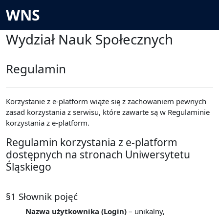
Przejdź do głównej zawartości
WNS
Wydział Nauk Społecznych
Regulamin
Korzystanie z e-platform wiąże się z zachowaniem pewnych
zasad korzystania z serwisu, które zawarte są w Regulaminie
korzystania z e-platform.
Regulamin korzystania z e-platform
dostępnych na stronach Uniwersytetu
Śląskiego
§1 Słownik pojęć
Nazwa użytkownika (Login)
– unikalny,