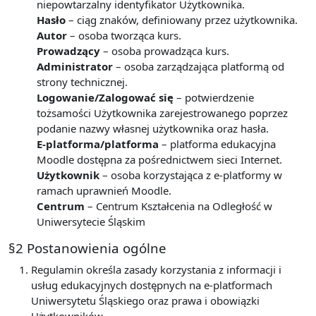
niepowtarzalny identyfikator Użytkownika.
Hasło
– ciąg znaków, definiowany przez użytkownika.
Autor
– osoba tworząca kurs.
Prowadzący
– osoba prowadząca kurs.
Administrator
– osoba zarządzająca platformą od
strony technicznej.
Logowanie/Zalogować się
– potwierdzenie
tożsamości Użytkownika zarejestrowanego poprzez
podanie nazwy własnej użytkownika oraz hasła.
E-platforma/platforma
– platforma edukacyjna
Moodle dostępna za pośrednictwem sieci Internet.
Użytkownik
– osoba korzystająca z e-platformy w
ramach uprawnień Moodle.
Centrum
– Centrum Kształcenia na Odległość w
Uniwersytecie Śląskim
§2 Postanowienia ogólne
Regulamin określa zasady korzystania z informacji i
usług edukacyjnych dostępnych na e-platformach
Uniwersytetu Śląskiego oraz prawa i obowiązki