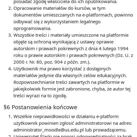
posiadać zgodę właściciela do ich opublikowania.
Opracowanie materiałów do kursów, w tym
dokumentów umieszczanych na e-platformach, powinno
odbywać się z wykorzystaniem legalnego
oprogramowania.
Wszystkie treści i materiały umieszczone na platformie
objęte są ochroną wynikającą z ustawy oprawie
autorskim i prawach pokrewnych z dnia 4 lutego 1994
roku o prawie autorskim i prawach pokrewnych (Dz. U. z
2000 r. Nr. 80, poz. 904 z późn. zm.).
Użytkownik ma prawo korzystać z dostępnych
materiałów jedynie dla własnych celów edukacyjnych.
Rozpowszechnianie treści zawartych na platformie w
jakiejkolwiek formie jest zabronione, chyba, że autor tej
treści wyrazi na to zgodę.
§6 Postanowienia końcowe
Wszelkie nieprawidłowości w działaniu e-platform
użytkownik powinien zgłosić administratorowi na adres:
administrator_moodle@us.edu.pl lub prowadzącemu.
Uniwersytet Śląski nie ponosi odpowiedzialności za brak