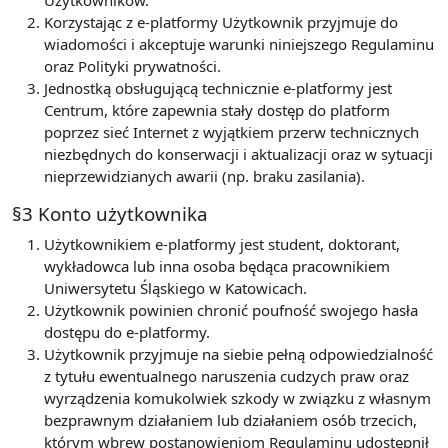
Użytkowników.
Korzystając z e-platformy Użytkownik przyjmuje do
wiadomości i akceptuje warunki niniejszego Regulaminu
oraz Polityki prywatności.
Jednostką obsługującą technicznie e-platformy jest
Centrum, które zapewnia stały dostęp do platform
poprzez sieć Internet z wyjątkiem przerw technicznych
niezbędnych do konserwacji i aktualizacji oraz w sytuacji
nieprzewidzianych awarii (np. braku zasilania).
§3 Konto użytkownika
Użytkownikiem e-platformy jest student, doktorant,
wykładowca lub inna osoba będąca pracownikiem
Uniwersytetu Śląskiego w Katowicach.
Użytkownik powinien chronić poufność swojego hasła
dostępu do e-platformy.
Użytkownik przyjmuje na siebie pełną odpowiedzialność
z tytułu ewentualnego naruszenia cudzych praw oraz
wyrządzenia komukolwiek szkody w związku z własnym
bezprawnym działaniem lub działaniem osób trzecich,
którym wbrew postanowieniom Regulaminu udostępnił