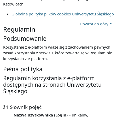
Katowicach:
Globalna polityka plików cookies Uniwersytetu Śląskiego
Powrót do góry
Regulamin
Podsumowanie
Korzystanie z e-platform wiąże się z zachowaniem pewnych
zasad korzystania z serwisu, które zawarte są w Regulaminie
korzystania z e-platform.
Pełna polityka
Regulamin korzystania z e-platform
dostępnych na stronach Uniwersytetu
Śląskiego
§1 Słownik pojęć
Nazwa użytkownika (Login)
– unikalny,