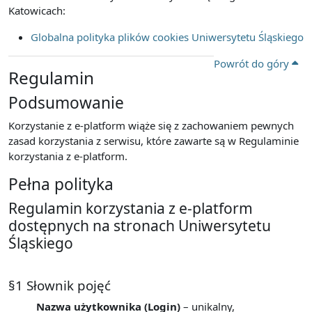
Katowicach:
Globalna polityka plików cookies Uniwersytetu Śląskiego
Powrót do góry
Regulamin
Podsumowanie
Korzystanie z e-platform wiąże się z zachowaniem pewnych
zasad korzystania z serwisu, które zawarte są w Regulaminie
korzystania z e-platform.
Pełna polityka
Regulamin korzystania z e-platform
dostępnych na stronach Uniwersytetu
Śląskiego
§1 Słownik pojęć
Nazwa użytkownika (Login)
– unikalny,