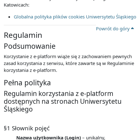
Katowicach:
Globalna polityka plików cookies Uniwersytetu Śląskiego
Powrót do góry
Regulamin
Podsumowanie
Korzystanie z e-platform wiąże się z zachowaniem pewnych
zasad korzystania z serwisu, które zawarte są w Regulaminie
korzystania z e-platform.
Pełna polityka
Regulamin korzystania z e-platform
dostępnych na stronach Uniwersytetu
Śląskiego
§1 Słownik pojęć
Nazwa użytkownika (Login)
– unikalny,