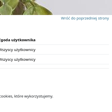
Wróć do poprzedniej strony
Zgoda użytkownika
Wszyscy użytkownicy
Wszyscy użytkownicy
cookies, które wykorzystujemy.