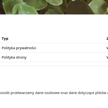
Typ
Polityka prywatności
Polityka strony
 sposób przetwarzamy dane osobowe oraz dane dotyczące plików 