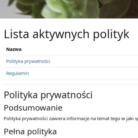
Przejdź do głównej zawartości
Lista aktywnych polityk
Nazwa
Polityka prywatności
Regulamin
Polityka prywatności
Podsumowanie
Polityka prywatności zawiera informacje na temat tego w jaki
Pełna polityka