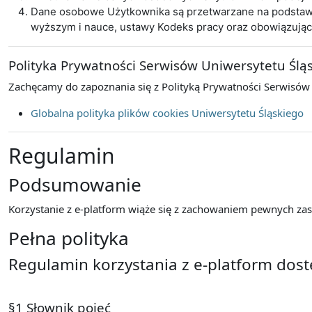
Dane osobowe Użytkownika są przetwarzane na podstawie 
wyższym i nauce, ustawy Kodeks pracy oraz obowiązują
Polityka Prywatności Serwisów Uniwersytetu Ślą
Zachęcamy do zapoznania się z Polityką Prywatności Serwisów
Globalna polityka plików cookies Uniwersytetu Śląskiego
Regulamin
Podsumowanie
Korzystanie z e-platform wiąże się z zachowaniem pewnych zasa
Pełna polityka
Regulamin korzystania z e-platform dos
§1 Słownik pojęć