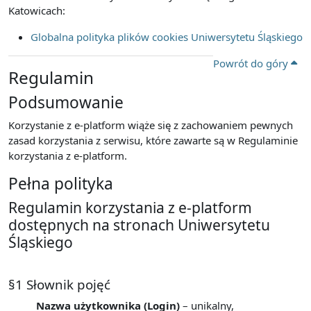
Katowicach:
Globalna polityka plików cookies Uniwersytetu Śląskiego
Powrót do góry
Regulamin
Podsumowanie
Korzystanie z e-platform wiąże się z zachowaniem pewnych
zasad korzystania z serwisu, które zawarte są w Regulaminie
korzystania z e-platform.
Pełna polityka
Regulamin korzystania z e-platform
dostępnych na stronach Uniwersytetu
Śląskiego
§1 Słownik pojęć
Nazwa użytkownika (Login)
– unikalny,